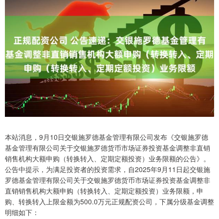
本站消息，9月10日交银施罗德基金管理有限公司发布《交银施罗德
基金管理有限公司关于交银施罗德货币市场证券投资基金调整非直销
销售机构大额申购（转换转入、定期定额投资）业务限额的公告》。
公告中提示，为满足投资者的投资需求，自2025年9月11日起交银施
罗德基金管理有限公司关于交银施罗德货币市场证券投资基金调整非
直销销售机构大额申购（转换转入、定期定额投资）业务限额，申
购、转换转入上限金额为500.0万元正规配资公司，下属分级基金调整
明细如下：