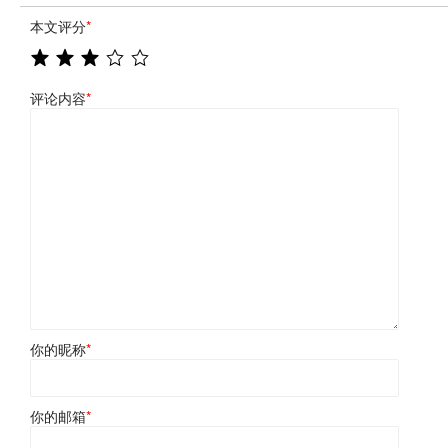
本文评分
*
评论内容
*
你的昵称
*
你的邮箱
*