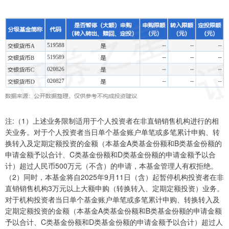
注:（1）上述业务限制适用于个人投资者在非直销销售机构进行的相
关业务。对于个人投资者当日单个基金账户单笔或多笔累计申购、转
换转入及定期定额投资的金额（本基金A类基金份额和B类基金份额的
申请金额予以合计、C类基金份额和D类基金份额的申请金额予以合
计）超过人民币500万元（不含）的申请，本基金管理人有权拒绝。
（2）同时，本基金将自2025年9月11日（含）起暂停机构投资者在非
直销销售机构3万元以上大额申购（转换转入、定期定额投资）业务。
对于机构投资者当日单个基金账户单笔或多笔累计申购、转换转入及
定期定额投资的金额（本基金A类基金份额和B类基金份额的申请金额
予以合计、C类基金份额和D类基金份额的申请金额予以合计）超过人