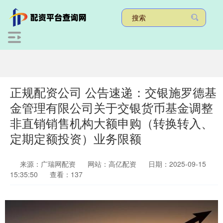
正规配资公司 公告速递：交银施罗德基
金管理有限公司关于交银货币基金调整
非直销销售机构大额申购（转换转入、
定期定额投资）业务限额
来源：广瑞网配资
网站：高亿配资
日期：2025-09-15
15:35:50
查看：137