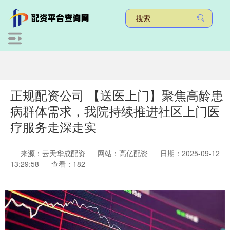
正规配资公司 【送医上门】聚焦高龄患
病群体需求，我院持续推进社区上门医
疗服务走深走实
来源：云天华成配资
网站：高亿配资
日期：2025-09-12
13:29:58
查看：182