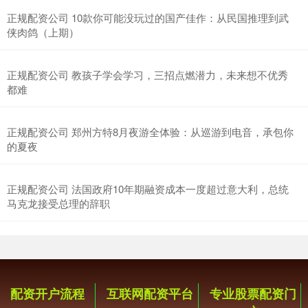
正规配资公司 10款你可能没玩过的国产佳作：从民国推理到武
侠肉鸽（上期）
正规配资公司 教孩子学会学习，三招点燃潜力，未来想不优秀
都难
正规配资公司 郑州方特8月夜游全体验：从巡游到电音，承包你
的夏夜
正规配资公司 法国政府10年期融资成本一度超过意大利，总统
马克龙接受总理的辞职
配资开户流程
互联网配资平台
专业股票配资门