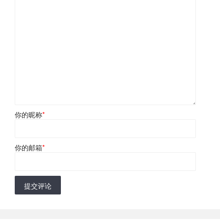
你的昵称
*
你的邮箱
*
提交评论