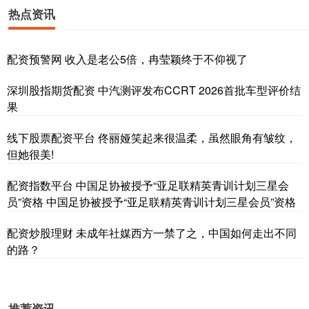
热点资讯
配资预警网 收入是老公5倍，冉莹颖终于不仰视了
深圳股指期货配资 中汽测评发布CCRT 2026首批车型评价结
果
线下股票配资平台 佟丽娅笑起来很温柔，虽然眼角有皱纹，
但她很美!
配资指数平台 中国足协被授予“亚足联精英青训计划三星会
员”资格 中国足协被授予“亚足联精英青训计划三星会员”资格
配资炒股理财 未成年社媒西方一禁了之，中国如何走出不同
的路？
推荐资讯