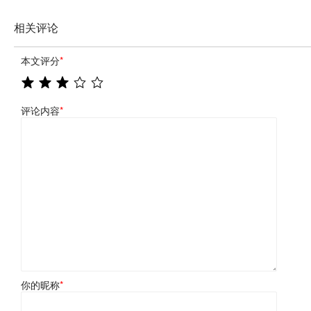
相关评论
本文评分
*
评论内容
*
你的昵称
*