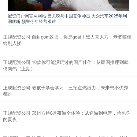
配资门户网官网网站 受关税与中国竞争冲击 大众汽车2025年利
润腰斩 预警今年经营艰难
正规配资公司 自封goat这块，你是goat！黑人真大方，老婆随便
给别人搂
正规配资公司 10款你可能没玩过的国产佳作：从民国推理到武
侠肉鸽（上期）
正规配资公司 教孩子学会学习，三招点燃潜力，未来想不优秀
都难
正规配资公司 郑州方特8月夜游全体验：从巡游到电音，承包你
的夏夜