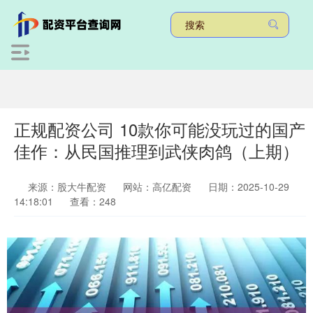
正规配资公司 10款你可能没玩过的国产
佳作：从民国推理到武侠肉鸽（上期）
来源：股大牛配资
网站：高亿配资
日期：2025-10-29
14:18:01
查看：248