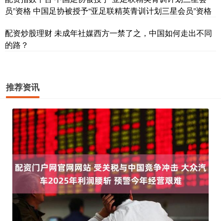
员”资格 中国足协被授予“亚足联精英青训计划三星会员”资格
配资炒股理财 未成年社媒西方一禁了之，中国如何走出不同
的路？
推荐资讯