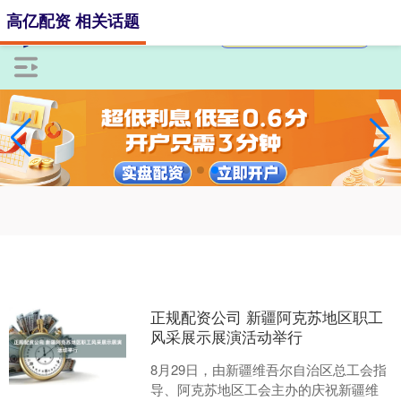
高亿配资 相关话题
正规配资公司 新疆阿克苏地区职工
风采展示展演活动举行
8月29日，由新疆维吾尔自治区总工会指
导、阿克苏地区工会主办的庆祝新疆维