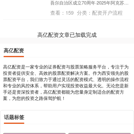
吾尔自治区成立70周年·2025年阿克苏地
区职工风采展示展演活动在地区工人文
查看：
159
分类：
配资开户流程
化宫举行。来....
高亿配资文章已加载完成
高亿配资
高亿配资是一家专业的证券配资与股票策略服务平台，专注于为
投资者提供安全、高效的股票配资解决方案。作为西安领先的股
票配资平台，我们致力于通过灵活的配资模式、透明的操作流程
和专业的风控体系，帮助用户实现投资收益最大化。无论您是新
手还是资深投资者，高亿配资都能为您量身定制适合的配资方
案，为您的投资之路保驾护航！
话题标签