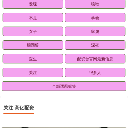
发现
咳嗽
不是
学会
女子
家属
胆固醇
深夜
医生
配资台官网最新信息
关注
很多人
全部话题标签
关注 高亿配资