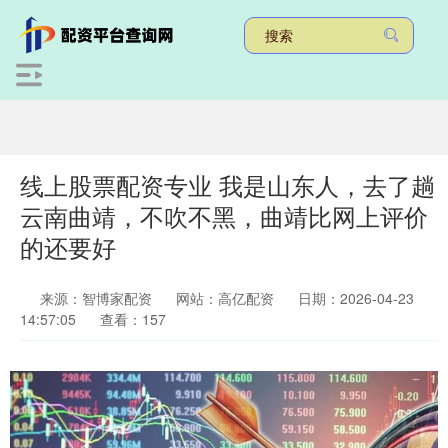
线上股票配资专业 我是山东人，去了趟
云南曲靖，不吹不黑，曲靖比网上评价
的还要好
来源：智博家配资
网站：高亿配资
日期：2026-04-23
14:57:05
查看：157