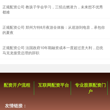
正规配资公司 教孩子学会学习，三招点燃潜力，未来想不优秀
都难
正规配资公司 郑州方特8月夜游全体验：从巡游到电音，承包你
的夏夜
正规配资公司 法国政府10年期融资成本一度超过意大利，总统
马克龙接受总理的辞职
配资开户流程
互联网配资平台
专业股票配资门
户
友情链接：