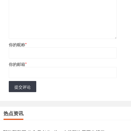
你的昵称
*
你的邮箱
*
提交评论
热点资讯