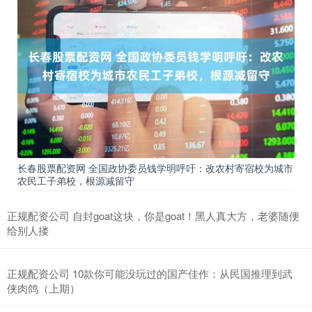
长春股票配资网 全国政协委员钱学明呼吁：改农村寄宿校为城市
农民工子弟校，根源减留守
正规配资公司 自封goat这块，你是goat！黑人真大方，老婆随便
给别人搂
正规配资公司 10款你可能没玩过的国产佳作：从民国推理到武
侠肉鸽（上期）