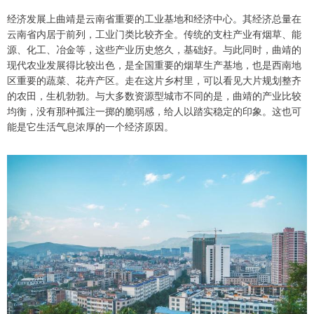
经济发展上曲靖是云南省重要的工业基地和经济中心。其经济总量在
云南省内居于前列，工业门类比较齐全。传统的支柱产业有烟草、能
源、化工、冶金等，这些产业历史悠久，基础好。与此同时，曲靖的
现代农业发展得比较出色，是全国重要的烟草生产基地，也是西南地
区重要的蔬菜、花卉产区。走在这片乡村里，可以看见大片规划整齐
的农田，生机勃勃。与大多数资源型城市不同的是，曲靖的产业比较
均衡，没有那种孤注一掷的脆弱感，给人以踏实稳定的印象。这也可
能是它生活气息浓厚的一个经济原因。