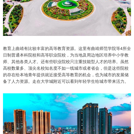
教育上曲靖有比较丰富的高等教育资源。这里有曲靖师范学院等4所全
日制普通本科院校和高等职业院校，为当地及周边地区培养中小学教
师、其他各类人才。还有些职业院校只注重技能型人才的培养。虽然
高校数量多、顶尖名校知名度不如一线城市或者省会，但是这些院校
的存在给本地青年提供就近接受高等教育的机会，也为城市的发展储
备了人力资源。走在大学城附近可以看到年轻学生给城市带来活力。