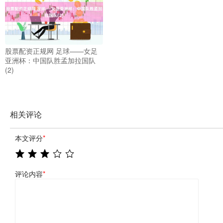
股票配资正规网 足球——女足
亚洲杯：中国队胜孟加拉国队
(2)
相关评论
本文评分
*
评论内容
*