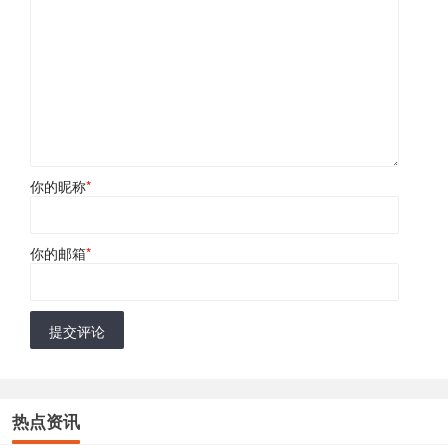
你的昵称
*
你的邮箱
*
提交评论
热点资讯