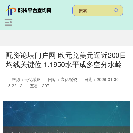
配资论坛门户网 欧元兑美元逼近200日
均线关键位 1.1950水平成多空分水岭
来源：无忧策略
网站：高亿配资
日期：2026-01-30
13:22:12
查看：207