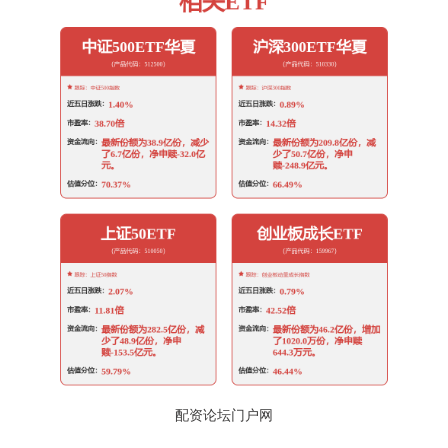
配资论坛门户网