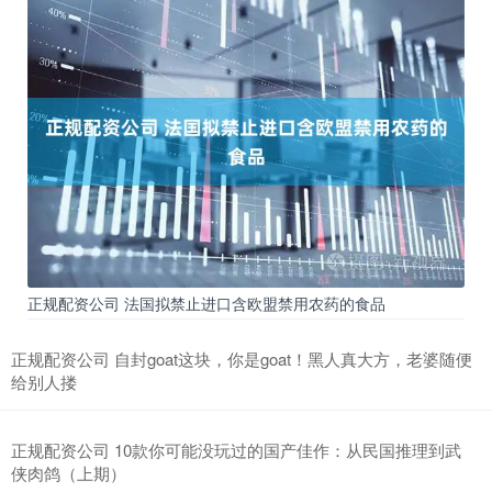
正规配资公司 法国拟禁止进口含欧盟禁用农药的食品
正规配资公司 自封goat这块，你是goat！黑人真大方，老婆随便
给别人搂
正规配资公司 10款你可能没玩过的国产佳作：从民国推理到武
侠肉鸽（上期）