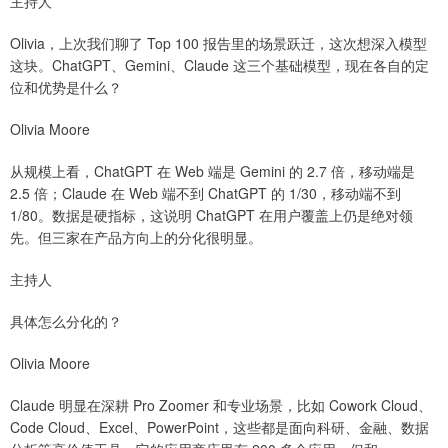
主持人
Olivia，上次我们聊了 Top 100 报告里的场景跃迁，这次想深入模型
这块。ChatGPT、Gemini、Claude 这三个基础模型，现在各自的定
位和优势是什么？
Olivia Moore
从规模上看，ChatGPT 在 Web 端是 Gemini 的 2.7 倍，移动端是
2.5 倍；Claude 在 Web 端不到 ChatGPT 的 1/30，移动端不到
1/80。数据是硬指标，这说明 ChatGPT 在用户覆盖上仍是绝对领
先。但三家在产品方向上的分化很明显。
主持人
具体怎么分化的？
Olivia Moore
Claude 明显在深耕 Pro Zoomer 和专业场景，比如 Cowork Cloud、
Code Cloud、Excel、PowerPoint，这些都是面向科研、金融、数据