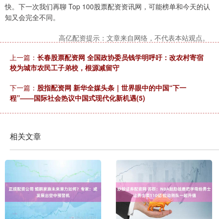
快。下一次我们再聊 Top 100股票配资资讯网，可能榜单和今天的认
知又会完全不同。
高亿配资提示：文章来自网络，不代表本站观点。
上一篇：
长春股票配资网 全国政协委员钱学明呼吁：改农村寄宿
校为城市农民工子弟校，根源减留守
下一篇：
股指配资网 新华全媒头条｜世界眼中的中国“下一
程”——国际社会热议中国式现代化新机遇(5)
相关文章