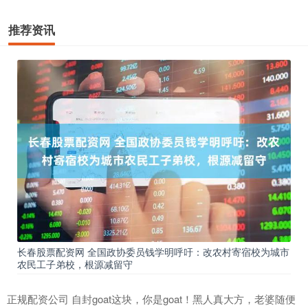
推荐资讯
长春股票配资网 全国政协委员钱学明呼吁：改农村寄宿校为城市
农民工子弟校，根源减留守
正规配资公司 自封goat这块，你是goat！黑人真大方，老婆随便