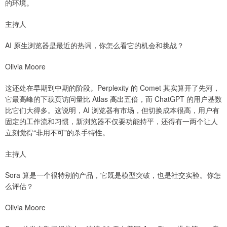
的环境。
主持人
AI 原生浏览器是最近的热词，你怎么看它的机会和挑战？
Olivia Moore
这还处在早期到中期的阶段。Perplexity 的 Comet 其实算开了先河，
它最高峰的下载页访问量比 Atlas 高出五倍，而 ChatGPT 的用户基数
比它们大得多。这说明，AI 浏览器有市场，但切换成本很高，用户有
固定的工作流和习惯，新浏览器不仅要功能持平，还得有一两个让人
立刻觉得“非用不可”的杀手特性。
主持人
Sora 算是一个很特别的产品，它既是模型突破，也是社交实验。你怎
么评估？
Olivia Moore