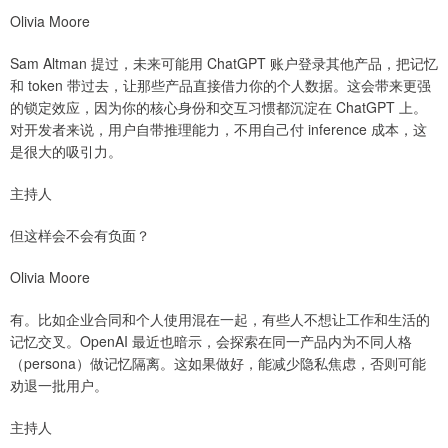
Olivia Moore
Sam Altman 提过，未来可能用 ChatGPT 账户登录其他产品，把记忆
和 token 带过去，让那些产品直接借力你的个人数据。这会带来更强
的锁定效应，因为你的核心身份和交互习惯都沉淀在 ChatGPT 上。
对开发者来说，用户自带推理能力，不用自己付 inference 成本，这
是很大的吸引力。
主持人
但这样会不会有负面？
Olivia Moore
有。比如企业合同和个人使用混在一起，有些人不想让工作和生活的
记忆交叉。OpenAI 最近也暗示，会探索在同一产品内为不同人格
（persona）做记忆隔离。这如果做好，能减少隐私焦虑，否则可能
劝退一批用户。
主持人