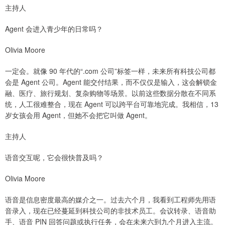
主持人
Agent 会进入青少年的日常吗？
Olivia Moore
一定会。就像 90 年代的“.com 公司”标签一样，未来所有科技公司都
会是 Agent 公司。Agent 能交付结果，而不仅仅是输入，这会解锁金
融、医疗、旅行规划、复杂购物等场景。以前这些数据分散在不同系
统，人工很难整合，现在 Agent 可以跨平台可靠地完成。我相信，13
岁女孩会用 Agent，但她不会把它叫做 Agent。
主持人
语音交互呢，它会很快普及吗？
Olivia Moore
语音是信息密度最高的媒介之一。过去六个月，我看到工程师先用语
音录入，现在已经蔓延到科技公司的非技术员工。会议转录、语音助
手、语音 PIN 回答问题或执行任务，会在未来六到九个月进入主流。