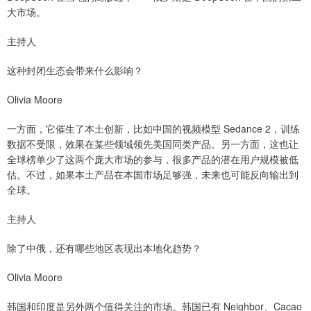
大市场。
主持人
这种封闭生态会带来什么影响？
Olivia Moore
一方面，它催生了本土创新，比如中国的视频模型 Sedance 2，训练
数据不受限，效果在某些领域领先美国同类产品。另一方面，这也让
全球榜单少了这两个庞大市场的参与，很多产品的潜在用户规模被低
估。不过，如果本土产品在本国市场足够强，未来也可能反向输出到
全球。
主持人
除了中俄，还有哪些地区表现出本地化趋势？
Olivia Moore
韩国和印度是另外两个值得关注的市场。韩国已有 Neighbor、Cacao