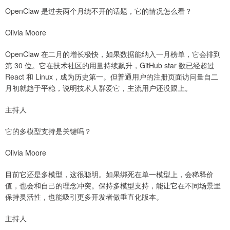
OpenClaw 是过去两个月绕不开的话题，它的情况怎么看？
Olivia Moore
OpenClaw 在二月的增长极快，如果数据能纳入一月榜单，它会排到
第 30 位。它在技术社区的用量持续飙升，GitHub star 数已经超过
React 和 Linux，成为历史第一。但普通用户的注册页面访问量自二
月初就趋于平稳，说明技术人群爱它，主流用户还没跟上。
主持人
它的多模型支持是关键吗？
Olivia Moore
目前它还是多模型，这很聪明。如果绑死在单一模型上，会稀释价
值，也会和自己的理念冲突。保持多模型支持，能让它在不同场景里
保持灵活性，也能吸引更多开发者做垂直化版本。
主持人