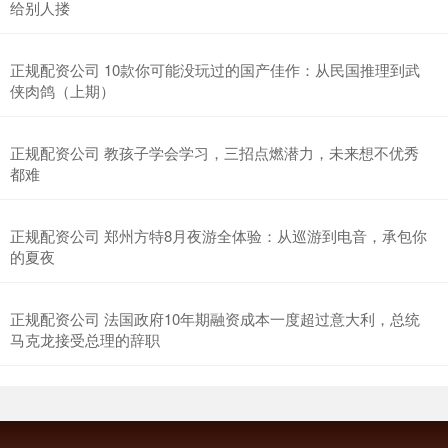
给别人搂
正规配资公司 10款你可能没玩过的国产佳作：从民国推理到武
侠肉鸽（上期）
正规配资公司 教孩子学会学习，三招点燃潜力，未来想不优秀
都难
正规配资公司 郑州方特8月夜游全体验：从巡游到电音，承包你
的夏夜
正规配资公司 法国政府10年期融资成本一度超过意大利，总统
马克龙接受总理的辞职