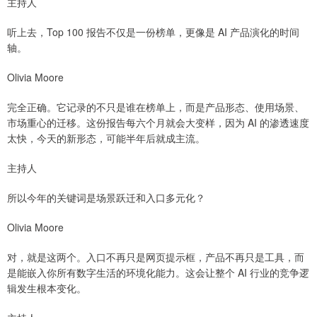
主持人
听上去，Top 100 报告不仅是一份榜单，更像是 AI 产品演化的时间
轴。
Olivia Moore
完全正确。它记录的不只是谁在榜单上，而是产品形态、使用场景、
市场重心的迁移。这份报告每六个月就会大变样，因为 AI 的渗透速度
太快，今天的新形态，可能半年后就成主流。
主持人
所以今年的关键词是场景跃迁和入口多元化？
Olivia Moore
对，就是这两个。入口不再只是网页提示框，产品不再只是工具，而
是能嵌入你所有数字生活的环境化能力。这会让整个 AI 行业的竞争逻
辑发生根本变化。