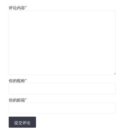
评论内容
*
你的昵称
*
你的邮箱
*
提交评论