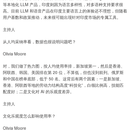
等本地化 LLM 产品，印度则因为语言多样性，对多语种支持要求很
高。目前 LLM 和语音产品在印度主要语言上的体验还不理想，但随着
用户基数和政策推动，未来很可能出现针对印度市场的专属工具。
主持人
从人均采纳率看，数据也很说明问题吧？
Olivia Moore
对，我们做了热力图，按人均使用率排，新加坡第一，然后是香港、
阿联酋、韩国。美国排在第 20 位，不算低，但也没到前列。俄罗斯
和中国在榜单底部，低于 50 名。这背后有两个因素：一是新加坡、
香港、阿联酋等地的劳动力结构高度“科技化”，白领比例高，技能匹
配度好；二是文化对 AI 的乐观度差异。
主持人
文化乐观度怎么影响使用率？
Olivia Moore