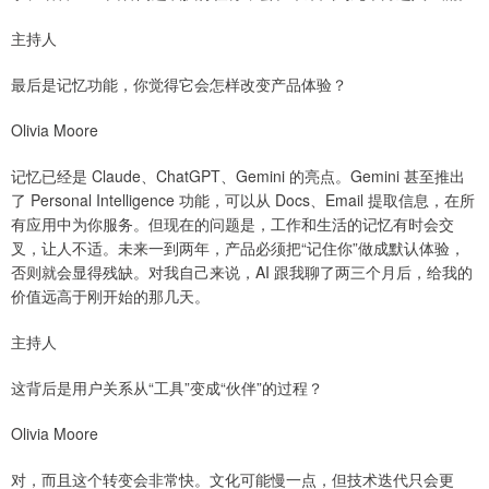
主持人
最后是记忆功能，你觉得它会怎样改变产品体验？
Olivia Moore
记忆已经是 Claude、ChatGPT、Gemini 的亮点。Gemini 甚至推出
了 Personal Intelligence 功能，可以从 Docs、Email 提取信息，在所
有应用中为你服务。但现在的问题是，工作和生活的记忆有时会交
叉，让人不适。未来一到两年，产品必须把“记住你”做成默认体验，
否则就会显得残缺。对我自己来说，AI 跟我聊了两三个月后，给我的
价值远高于刚开始的那几天。
主持人
这背后是用户关系从“工具”变成“伙伴”的过程？
Olivia Moore
对，而且这个转变会非常快。文化可能慢一点，但技术迭代只会更