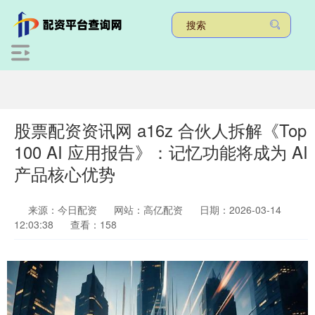
股票配资资讯网 a16z 合伙人拆解《Top
100 AI 应用报告》：记忆功能将成为 AI
产品核心优势
来源：今日配资
网站：高亿配资
日期：2026-03-14
12:03:38
查看：158