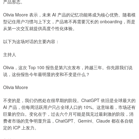
产品形态。
Olivia Moore 表示，未来 AI 产品的记忆功能将成为核心优势。随着模
型记住用户习惯与上下文，产品将不再需要冗长的 onboarding，而是
从第一次交互就提供高度个性化体验。
以下为这场对话的主要内容：
主持人
Olivia，这次 Top 100 报告是第六次发布，跨越三年。你先跟我们说
说，这份报告今年最明显的变和不变是什么？
Olivia Moore
不变的是，我们仍然处在很早期的阶段。ChatGPT 依旧是全球最大的
AI 产品，但每周活跃用户只占全球人口的 10%。这意味着，市场还有
巨量的空白。变化在于，过去六个月可能是我见过最刺激的阶段，消
费者市场的竞争明显升温，ChatGPT、Gemini、Claude 都在各自锁
定的 ICP 上发力。