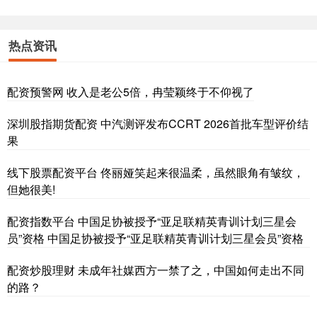
热点资讯
配资预警网 收入是老公5倍，冉莹颖终于不仰视了
深圳股指期货配资 中汽测评发布CCRT 2026首批车型评价结
果
线下股票配资平台 佟丽娅笑起来很温柔，虽然眼角有皱纹，
但她很美!
配资指数平台 中国足协被授予“亚足联精英青训计划三星会
员”资格 中国足协被授予“亚足联精英青训计划三星会员”资格
配资炒股理财 未成年社媒西方一禁了之，中国如何走出不同
的路？