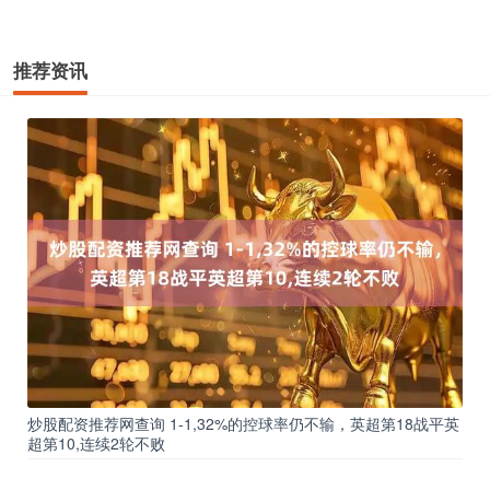
推荐资讯
炒股配资推荐网查询 1-1,32%的控球率仍不输，英超第18战平英
超第10,连续2轮不败