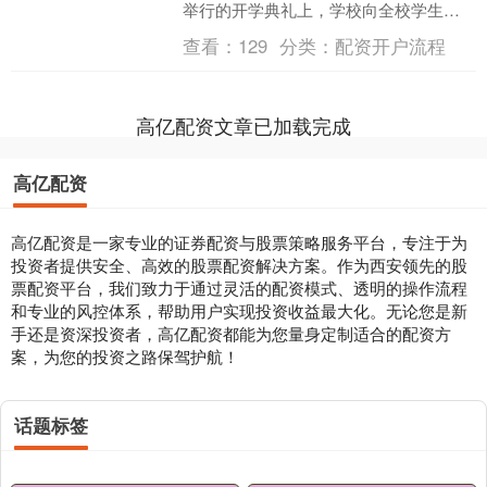
举行的开学典礼上，学校向全校学生展
示了一份特别的礼物——由建设工业集
查看：
129
分类：
配资开户流程
团赠送的QBZ-191....
高亿配资文章已加载完成
高亿配资
高亿配资是一家专业的证券配资与股票策略服务平台，专注于为
投资者提供安全、高效的股票配资解决方案。作为西安领先的股
票配资平台，我们致力于通过灵活的配资模式、透明的操作流程
和专业的风控体系，帮助用户实现投资收益最大化。无论您是新
手还是资深投资者，高亿配资都能为您量身定制适合的配资方
案，为您的投资之路保驾护航！
话题标签