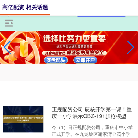
高亿配资 相关话题
正规配资公司 硬核开学第一课！重
庆一小学展示QBZ-191步枪模型
今（1）日正规配资公司，重庆市中小学
正式开学。在九龙坡区谢家湾金茂小学