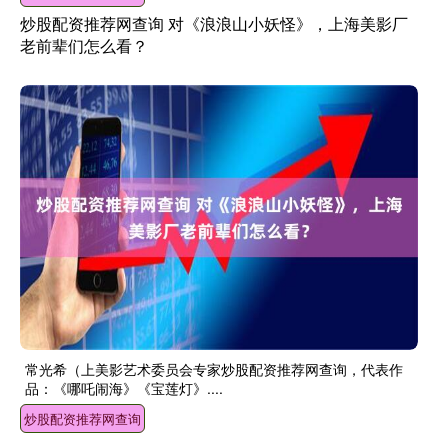
炒股配资推荐网查询 对《浪浪山小妖怪》，上海美影厂
老前辈们怎么看？
常光希（上美影艺术委员会专家炒股配资推荐网查询，代表作
品：《哪吒闹海》《宝莲灯》....
炒股配资推荐网查询