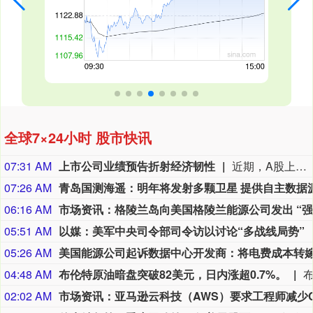
全球7×24小时 股市快讯
07:31 AM
上市公司业绩预告折射经济韧性
近期，A股上市公司上半年业绩预告密集披露，为观察中国经济提供了重要窗口。业绩预告显示，预披露上市公司总体经营稳健，在培育新质生产力、积蓄发展新动能方面取得积极成效，彰显了中国经济的韧性与活力。（经济日报）
07:26 AM
06:16 AM
05:51 AM
以媒：美军中央司令部司令访以讨论“多战线局势”
05:26 AM
04:48 AM
布伦特原油暗盘突破82美元，日内涨超0.7%。
02:02 AM