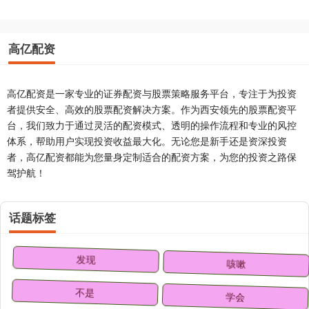
高亿配资
高亿配资是一家专业的证券配资与股票策略服务平台，专注于为投资
者提供安全、高效的股票配资解决方案。作为西安领先的股票配资平
台，我们致力于通过灵活的配资模式、透明的操作流程和专业的风控
体系，帮助用户实现投资收益最大化。无论您是新手还是资深投资
者，高亿配资都能为您量身定制适合的配资方案，为您的投资之路保
驾护航！
话题标签
发现
咳嗽
不是
学会